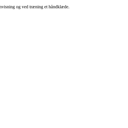
envisning og ved træning et håndklæde.