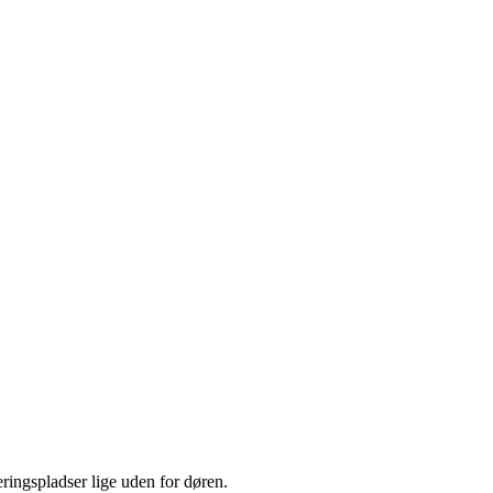
ringspladser lige uden for døren.